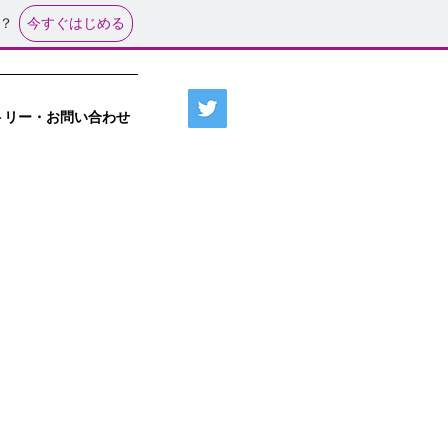
今すぐはじめる
？
トリー・お問い合わせ