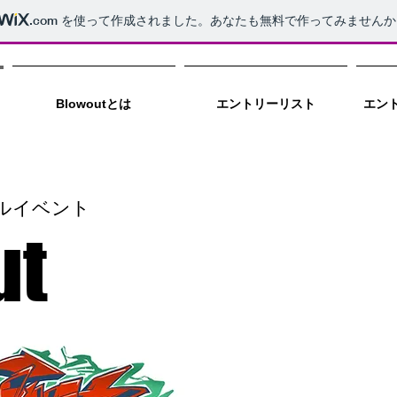
.com
を使って作成されました。あなたも無料で作ってみませんか
Blowoutとは
エントリーリスト
エン
ルイベント
ut