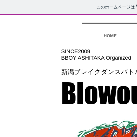
このホームページは
HOME
​SINCE2009
BBOY ASHITAKA Organized
新潟ブレイクダンスバト
​Blowo